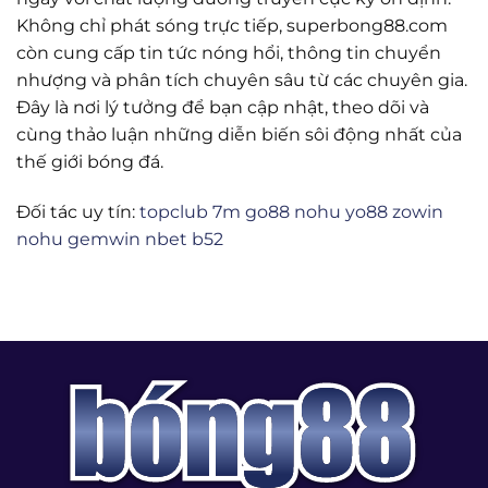
Không chỉ phát sóng trực tiếp, superbong88.com
còn cung cấp tin tức nóng hổi, thông tin chuyển
nhượng và phân tích chuyên sâu từ các chuyên gia.
Đây là nơi lý tưởng để bạn cập nhật, theo dõi và
cùng thảo luận những diễn biến sôi động nhất của
thế giới bóng đá.
Đối tác uy tín:
topclub
7m
go88
nohu
yo88
zowin
nohu
gemwin
nbet
b52