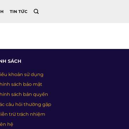
NH
TIN TỨC
NH SÁCH
iều khoản sử dụng
hính sách bảo mật
hính sách bản quyền
ác câu hỏi thường gặp
iễn trừ trách nhiệm
iên hệ