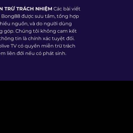
N TRỪ TRÁCH NHIỆM
Các bài viết
n Bong88 được sưu tầm, tổng hợp
nhiều nguồn, và do người dùng
g góp. Chúng tôi không cam kết
thông tin là chính xác tuyệt đối.
live TV có quyền miễn trừ trách
m liên đới nếu có phát sinh.