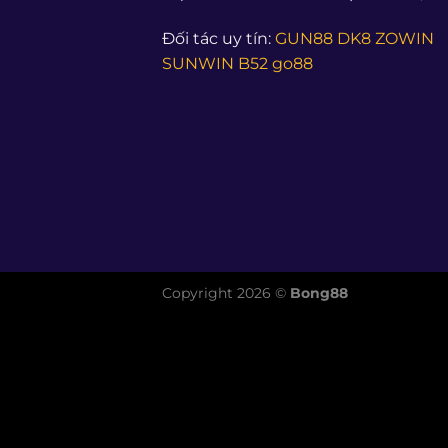
Đối tác uy tín:
GUN88
DK8
ZOWIN
SUNWIN
B52
go88
Copyright 2026 ©
Bong88