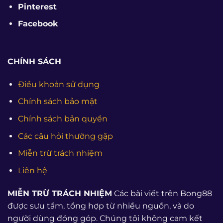
Pinterest
Facebook
CHÍNH SÁCH
Điều khoản sử dụng
Chính sách bảo mật
Chính sách bản quyền
Các câu hỏi thường gặp
Miễn trừ trách nhiệm
Liên hệ
MIỄN TRỪ TRÁCH NHIỆM
Các bài viết trên Bong88
được sưu tầm, tổng hợp từ nhiều nguồn, và do
người dùng đóng góp. Chúng tôi không cam kết